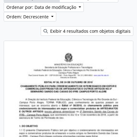
Ordenar por: Data de modificação
Ordem: Decrescente
Exibir 4 resultados com objetos digitais