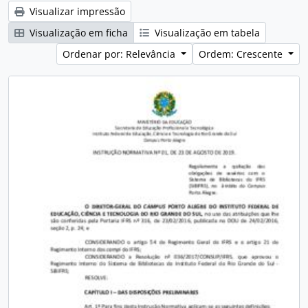
Visualizar impressão
Visualização em ficha
Visualização em tabela
Ordenar por: Relevância
Ordem: Crescente