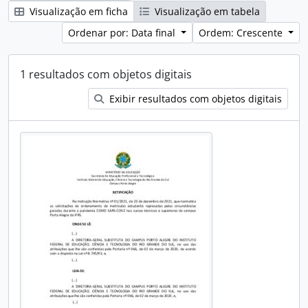
Visualização em ficha
Visualização em tabela
Ordenar por: Data final
Ordem: Crescente
1 resultados com objetos digitais
Exibir resultados com objetos digitais