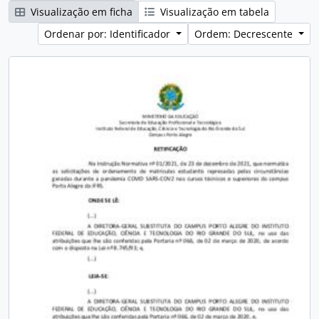
Visualização em ficha
Visualização em tabela
Ordenar por: Identificador
Ordem: Decrescente