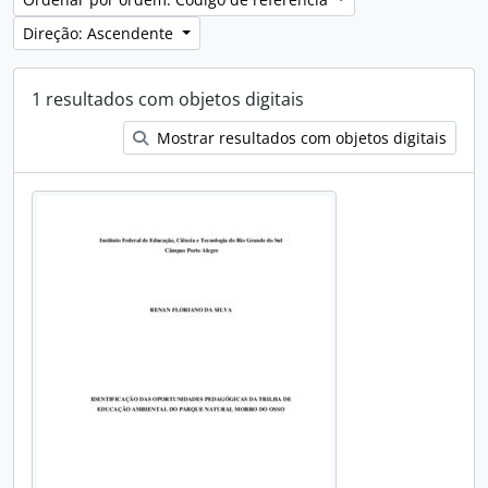
Direção: Ascendente
1 resultados com objetos digitais
Mostrar resultados com objetos digitais