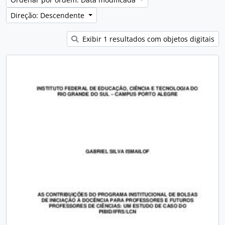
Direção: Descendente
Exibir 1 resultados com objetos digitais