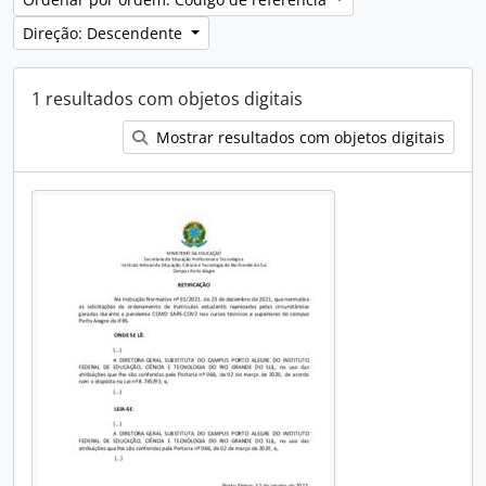
Direção: Descendente
1 resultados com objetos digitais
Mostrar resultados com objetos digitais