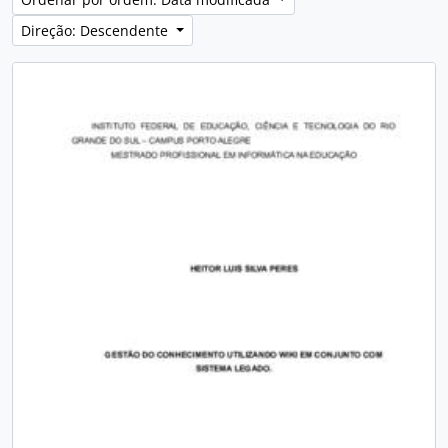
Direção: Descendente