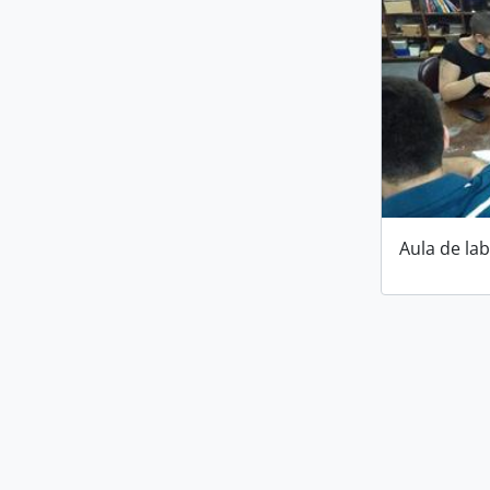
Aula de la