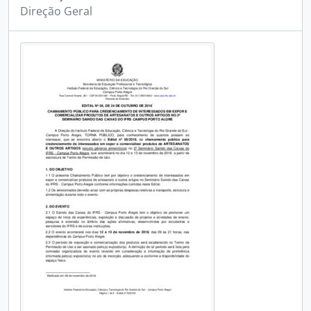
Direção Geral