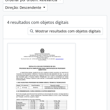
Direção: Descendente
4 resultados com objetos digitais
Mostrar resultados com objetos digitais