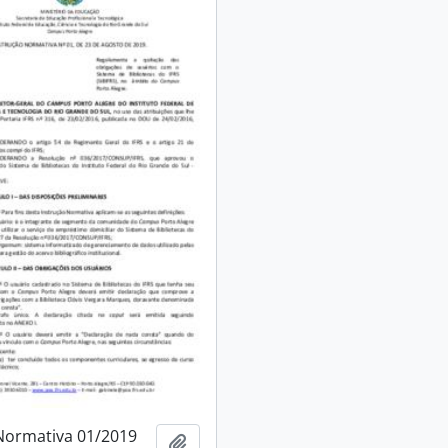
Normativa 01/2019
Adicionar à área de transferência