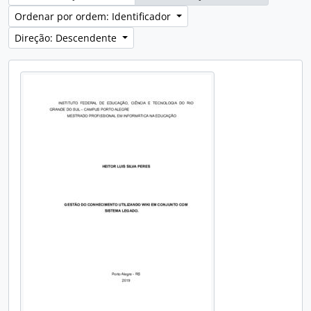
Ordenar por ordem: Identificador
Direção: Descendente