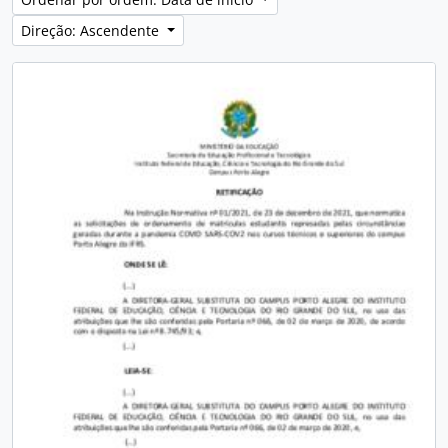
Direção: Ascendente