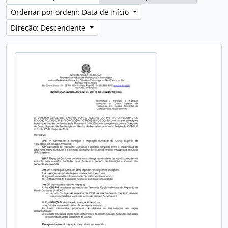
Ordenar por ordem: Data de início
Direção: Descendente