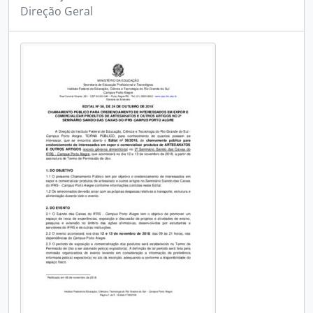
Direção Geral