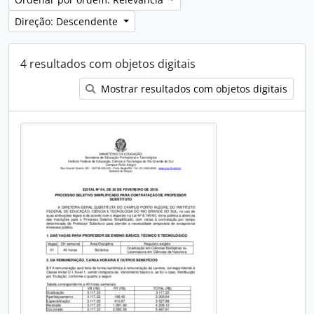
Direção: Descendente
4 resultados com objetos digitais
Mostrar resultados com objetos digitais