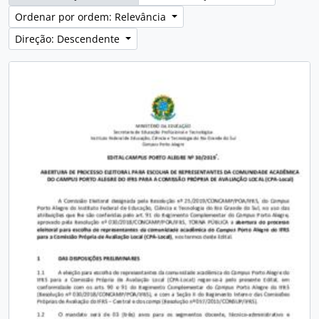
Ordenar por ordem: Relevância
Direção: Descendente