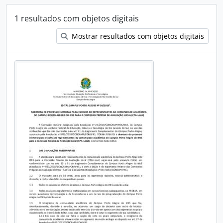
1 resultados com objetos digitais
Mostrar resultados com objetos digitais