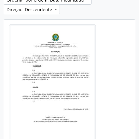
Direção: Descendente