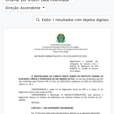
Direção: Ascendente
Exibir 1 resultados com objetos digitais