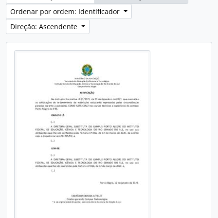
Ordenar por ordem: Identificador
Direção: Ascendente