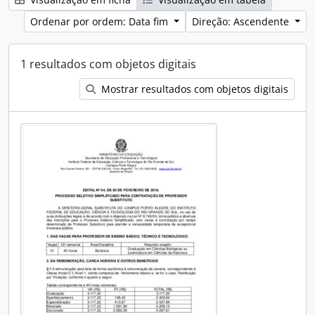
Ordenar por ordem: Data fim
Direção: Ascendente
1 resultados com objetos digitais
Mostrar resultados com objetos digitais