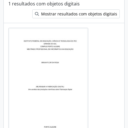
1 resultados com objetos digitais
Mostrar resultados com objetos digitais