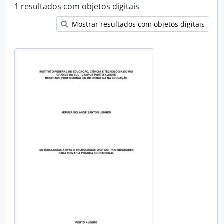
1 resultados com objetos digitais
Mostrar resultados com objetos digitais