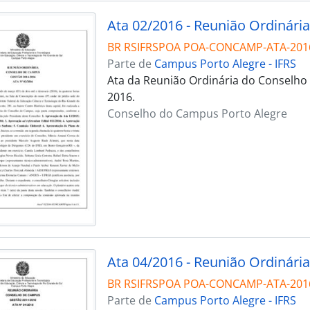
Ata 02/2016 - Reunião Ordinária
BR RSIFRSPOA POA-CONCAMP-ATA-201
Parte de
Campus Porto Alegre - IFRS
Ata da Reunião Ordinária do Conselho
2016.
Conselho do Campus Porto Alegre
Ata 04/2016 - Reunião Ordinária
BR RSIFRSPOA POA-CONCAMP-ATA-201
Parte de
Campus Porto Alegre - IFRS