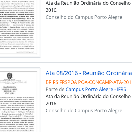
Ata da Reunião Ordinária do Conselho 
2016.
Conselho do Campus Porto Alegre
Ata 08/2016 - Reunião Ordinária
BR RSIFRSPOA POA-CONCAMP-ATA-201
Parte de
Campus Porto Alegre - IFRS
Ata da Reunião Ordinária do Conselho 
2016.
Conselho do Campus Porto Alegre