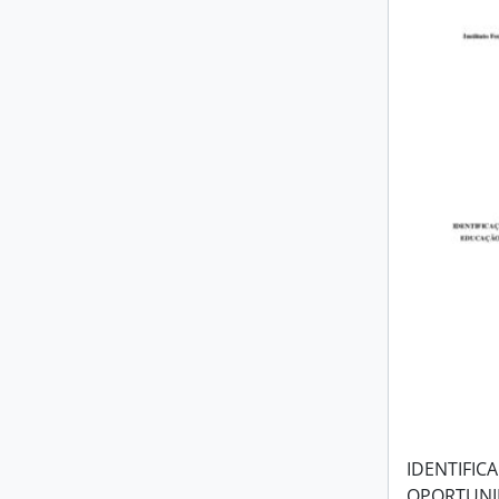
IDENTIFIC
OPORTUNI