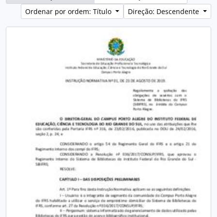
Ordenar por ordem: Título
Direção: Descendente