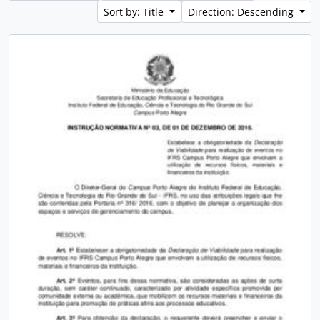
Sort by: Title
Direction: Descending