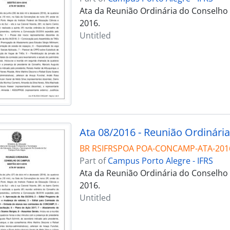
Ata da Reunião Ordinária do Conselho
2016.
Untitled
Ata 08/2016 - Reunião Ordinária
BR RSIFRSPOA POA-CONCAMP-ATA-201
Part of
Campus Porto Alegre - IFRS
Ata da Reunião Ordinária do Conselho 
2016.
Untitled