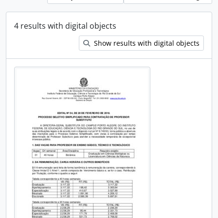
4 results with digital objects
Show results with digital objects