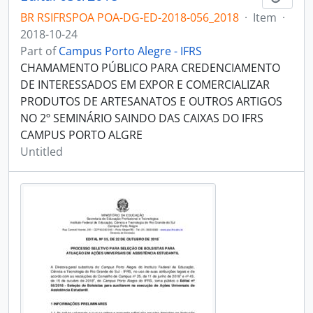
BR RSIFRSPOA POA-DG-ED-2018-056_2018
·
Item
·
2018-10-24
Part of
Campus Porto Alegre - IFRS
CHAMAMENTO PÚBLICO PARA CREDENCIAMENTO
DE INTERESSADOS EM EXPOR E COMERCIALIZAR
PRODUTOS DE ARTESANATOS E OUTROS ARTIGOS
NO 2º SEMINÁRIO SAINDO DAS CAIXAS DO IFRS
CAMPUS PORTO ALGRE
Untitled