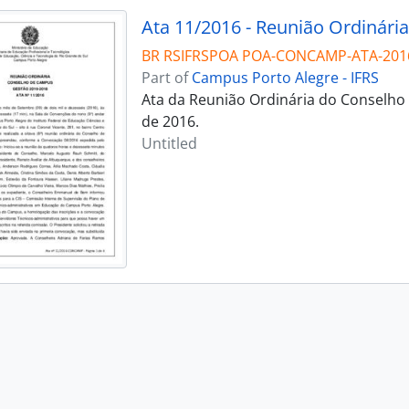
Ata 11/2016 - Reunião Ordinária
BR RSIFRSPOA POA-CONCAMP-ATA-201
Part of
Campus Porto Alegre - IFRS
Ata da Reunião Ordinária do Conselho
de 2016.
Untitled