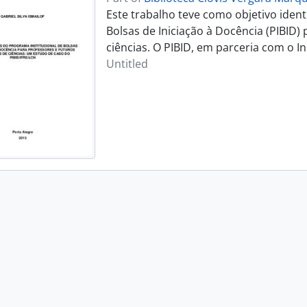
Este trabalho teve como objetivo ident
Bolsas de Iniciação à Docência (PIBID)
ciências. O PIBID, em parceria com o I
Untitled