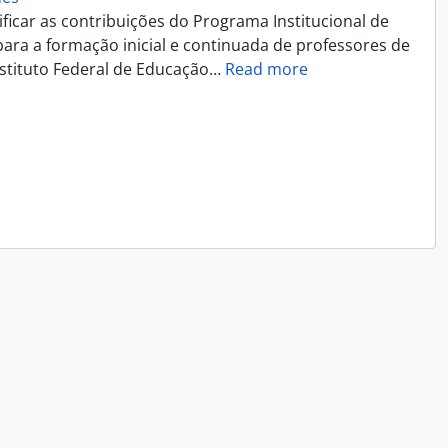
ificar as contribuições do Programa Institucional de
 para a formação inicial e continuada de professores de
nstituto Federal de Educação
…
Read more