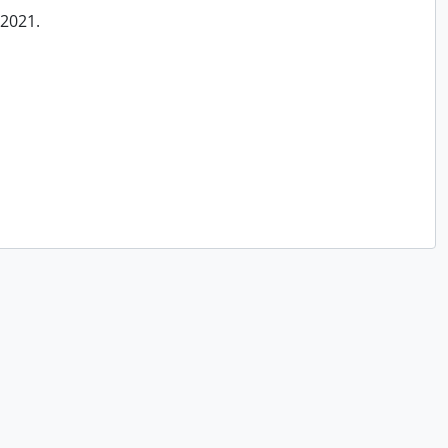
/2021.