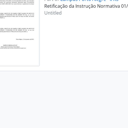
Retificação da Instrução Normativa 01
Untitled