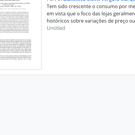
Tem sido crescente o consumo por meio
em vista que o foco das lojas geralme
históricos sobre variações de preço o
Untitled