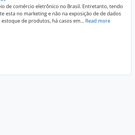
 de comércio eletrônico no Brasil. Entretanto, tendo
nte esta no marketing e não na exposição de de dados
u estoque de produtos, há casos em
…
Read more