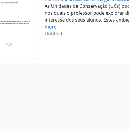
As Unidades de Conservação (UCs) po
nos quais o professor pode explorar d
interesse dos seus alunos. Estes ambie
more
Untitled