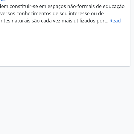
dem constituir-se em espaços não-formais de educação
iversos conhecimentos de seu interesse ou de
ntes naturais são cada vez mais utilizados por
…
Read