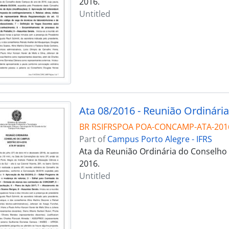
2016.
Untitled
Ata 08/2016 - Reunião Ordinária
BR RSIFRSPOA POA-CONCAMP-ATA-201
Part of
Campus Porto Alegre - IFRS
Ata da Reunião Ordinária do Conselho 
2016.
Untitled