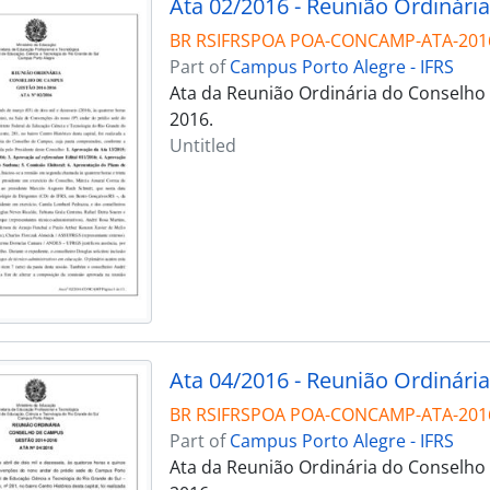
Ata 02/2016 - Reunião Ordinária
BR RSIFRSPOA POA-CONCAMP-ATA-201
Part of
Campus Porto Alegre - IFRS
Ata da Reunião Ordinária do Conselho
2016.
Untitled
Ata 04/2016 - Reunião Ordinária
BR RSIFRSPOA POA-CONCAMP-ATA-201
Part of
Campus Porto Alegre - IFRS
Ata da Reunião Ordinária do Conselho 