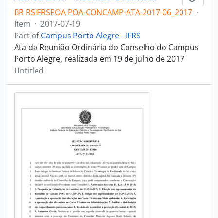
BR RSIFRSPOA POA-CONCAMP-ATA-2017-06_2017
·
Item
·
2017-07-19
Part of
Campus Porto Alegre - IFRS
Ata da Reunião Ordinária do Conselho do Campus
Porto Alegre, realizada em 19 de julho de 2017
Untitled