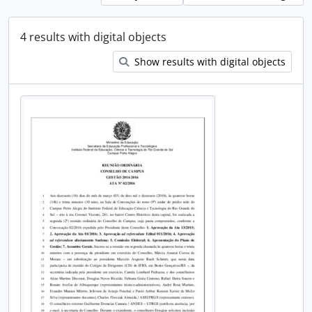
4 results with digital objects
Show results with digital objects