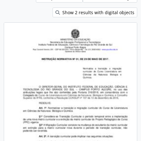
Show 2 results with digital objects