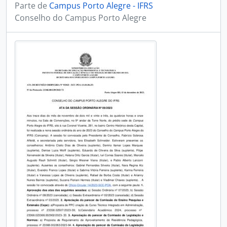
Parte de
Campus Porto Alegre - IFRS
Conselho do Campus Porto Alegre