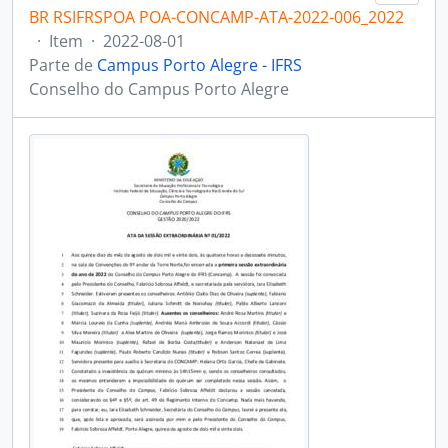
BR RSIFRSPOA POA-CONCAMP-ATA-2022-006_2022
·
Item
·
2022-08-01
Parte de
Campus Porto Alegre - IFRS
Conselho do Campus Porto Alegre