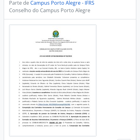
Parte de
Campus Porto Alegre - IFRS
Conselho do Campus Porto Alegre