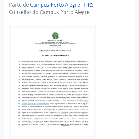
Parte de
Campus Porto Alegre - IFRS
Conselho do Campus Porto Alegre