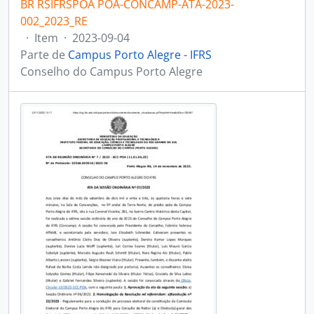
BR RSIFRSPOA POA-CONCAMP-ATA-2023-
002_2023_RE
·
Item
·
2023-09-04
Parte de
Campus Porto Alegre - IFRS
Conselho do Campus Porto Alegre