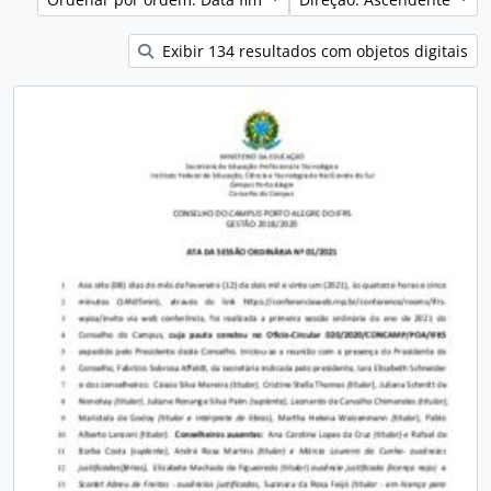
Exibir 134 resultados com objetos digitais