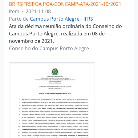
BR RSIFRSPOA POA-CONCAMP-ATA-2021-10/2021
·
Item
·
2021-11-08
Parte de
Campus Porto Alegre - IFRS
Ata da décima reunião ordinária do Conselho do
Campus Porto Alegre, realizada em 08 de
novembro de 2021.
Conselho do Campus Porto Alegre