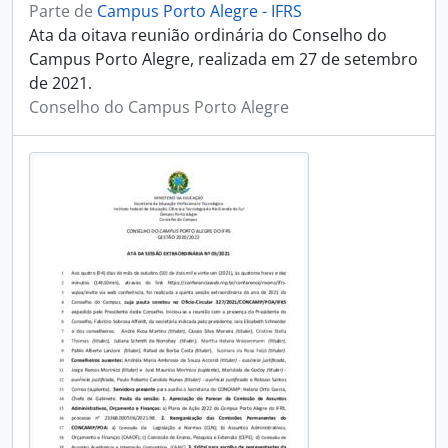
Parte de
Campus Porto Alegre - IFRS
Ata da oitava reunião ordinária do Conselho do
Campus Porto Alegre, realizada em 27 de setembro
de 2021.
Conselho do Campus Porto Alegre