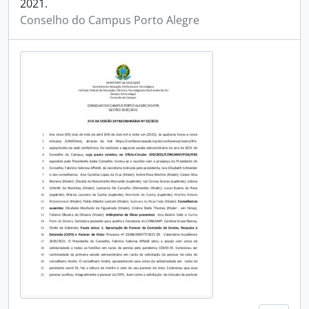
2021.
Conselho do Campus Porto Alegre