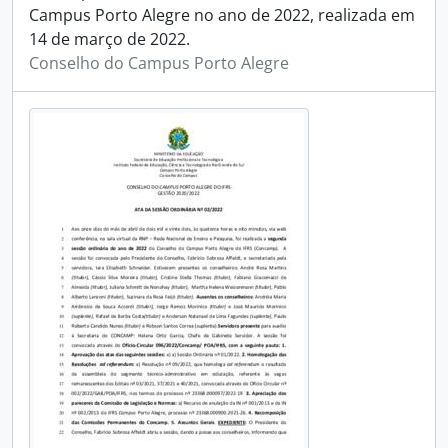
Campus Porto Alegre no ano de 2022, realizada em
14 de março de 2022.
Conselho do Campus Porto Alegre