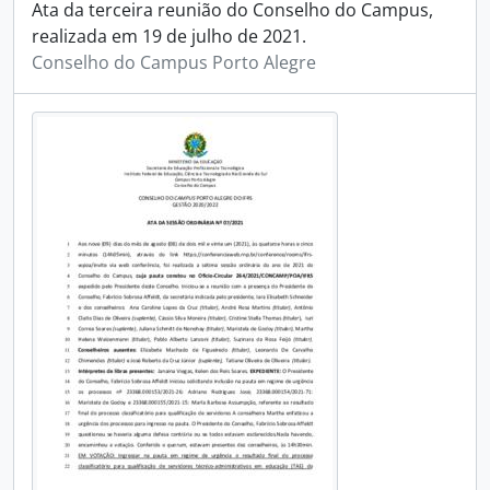
Ata da terceira reunião do Conselho do Campus,
realizada em 19 de julho de 2021.
Conselho do Campus Porto Alegre