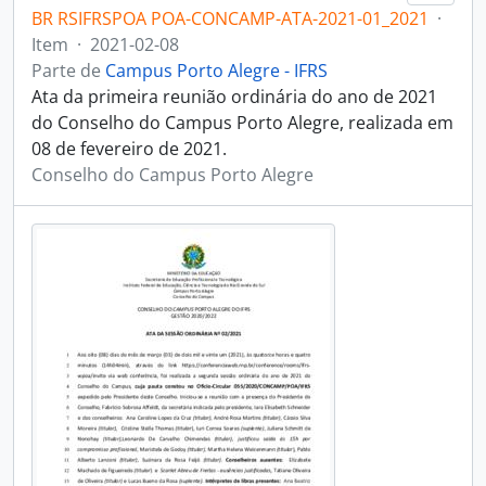
BR RSIFRSPOA POA-CONCAMP-ATA-2021-01_2021
·
Item
·
2021-02-08
Parte de
Campus Porto Alegre - IFRS
Ata da primeira reunião ordinária do ano de 2021
do Conselho do Campus Porto Alegre, realizada em
08 de fevereiro de 2021.
Conselho do Campus Porto Alegre