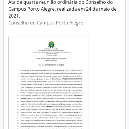
Ata da quarta reunião ordinária do Conselho do
Campus Porto Alegre, realizada em 24 de maio de
2021.
Conselho do Campus Porto Alegre