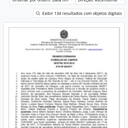
Exibir 134 resultados com objetos digitais