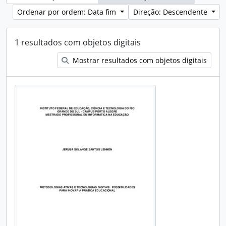
Ordenar por ordem: Data fim
Direção: Descendente
1 resultados com objetos digitais
Mostrar resultados com objetos digitais