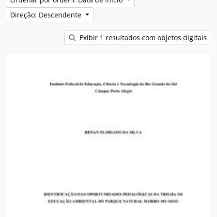
Direção: Descendente
Exibir 1 resultados com objetos digitais