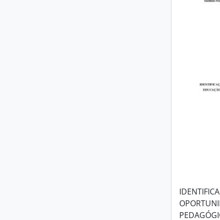
IDENTIFIC
OPORTUNI
PEDAGÓGIC