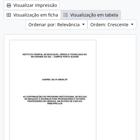
Visualizar impressão
Visualização em ficha
Visualização em tabela
Ordenar por: Relevância
Ordem: Crescente