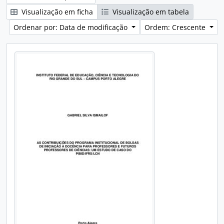
Visualização em ficha
Visualização em tabela
Ordenar por: Data de modificação
Ordem: Crescente