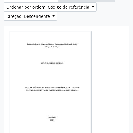
Ordenar por ordem: Código de referência
Direção: Descendente