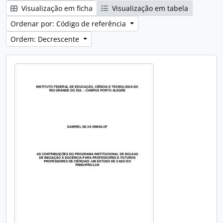
Visualização em ficha
Visualização em tabela
Ordenar por: Código de referência
Ordem: Decrescente