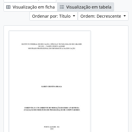
Visualização em ficha
Visualização em tabela
Ordenar por: Título
Ordem: Decrescente