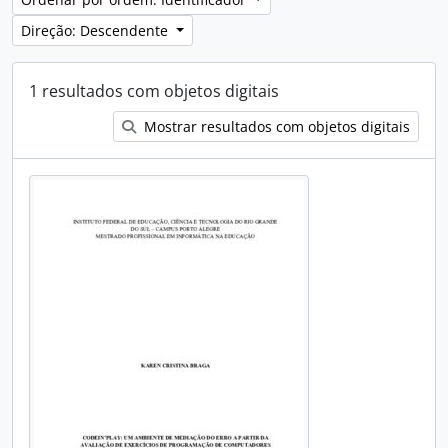
Direção: Descendente
1 resultados com objetos digitais
Mostrar resultados com objetos digitais